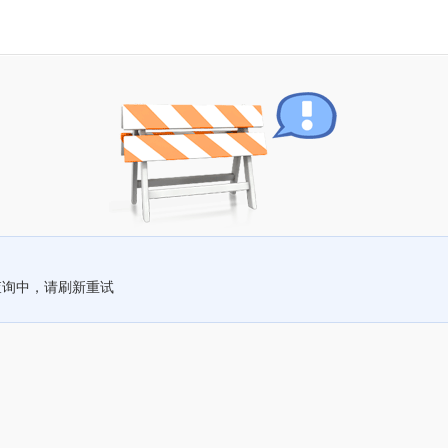
查询中，请刷新重试