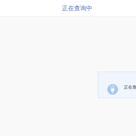
正在查询中
正在