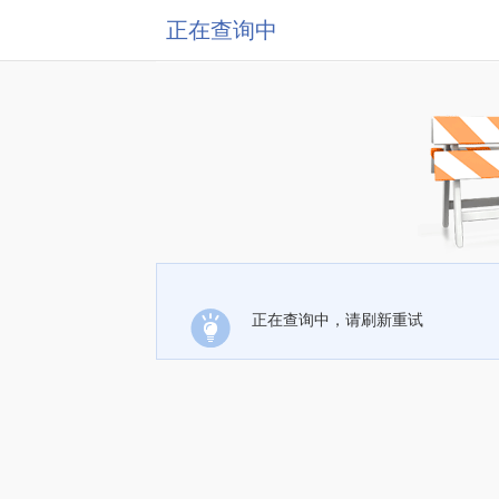
正在查询中
正在查询中，请刷新重试