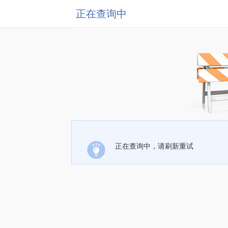
正在查询中
正在查询中，请刷新重试