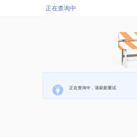
正在查询中
正在查询中，请刷新重试