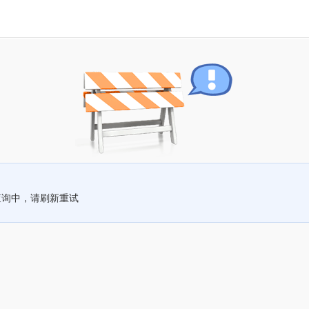
查询中，请刷新重试