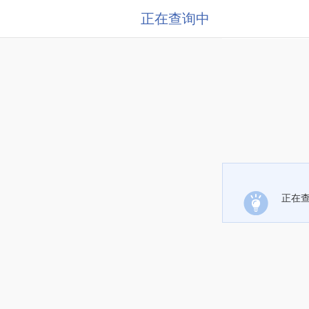
正在查询中
正在